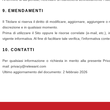
9. EMENDAMENTI
Il Titolare si riserva il diritto di modificare, aggiornare, aggiungere 
discrezione e in qualsiasi momento.
Prima di utilizzare il Sito oppure le risorse correlate (e-mail, etc.), 
vigente informativa. Al fine di facilitare tale verifica, l’informativa co
10. CONTATTI
Per qualsiasi informazione o richiesta in merito alla presente Privac
mail:
privacy@relewant.com
Ultimo aggiornamento del documento: 2 febbraio 2026